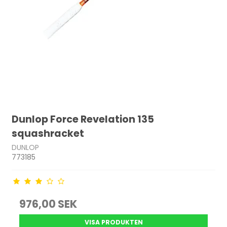
Dunlop Force Revelation 135
squashracket
DUNLOP
773185
976,00 SEK
VISA PRODUKTEN