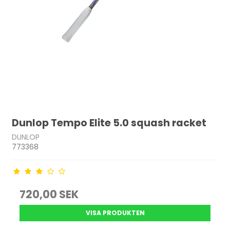
Dunlop Tempo Elite 5.0 squash racket
DUNLOP
773368
720,00 SEK
VISA PRODUKTEN