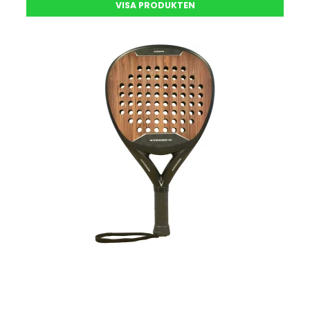
VISA PRODUKTEN