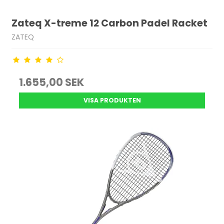
Zateq X-treme 12 Carbon Padel Racket
ZATEQ
1.655,00 SEK
VISA PRODUKTEN