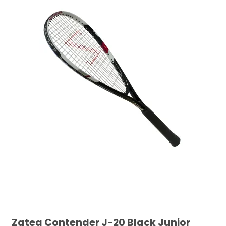
Zateq Contender J-20 Black Junior