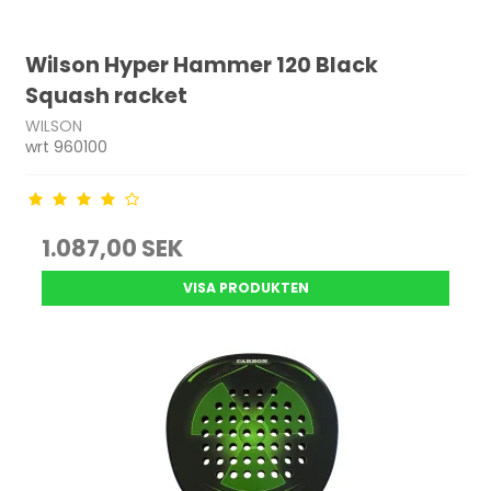
Wilson Hyper Hammer 120 Black
Squash racket
WILSON
wrt 960100
1.087,00 SEK
VISA PRODUKTEN