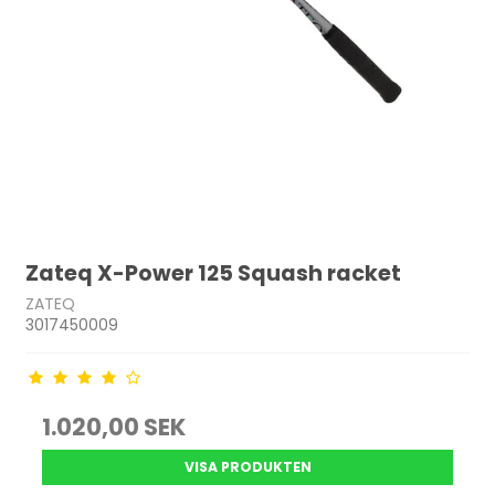
Zateq X-Power 125 Squash racket
ZATEQ
3017450009
1.020,00 SEK
VISA PRODUKTEN