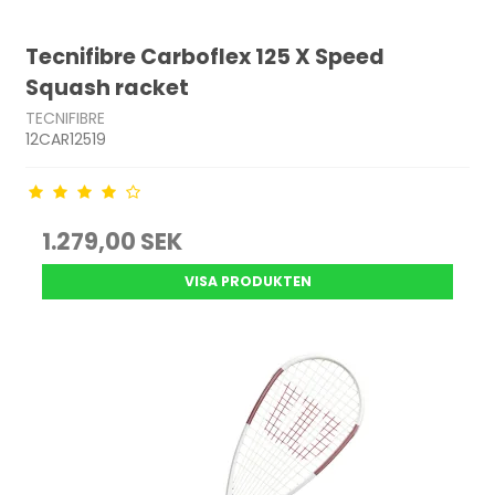
Tecnifibre Carboflex 125 X Speed
Squash racket
TECNIFIBRE
12CAR12519
1.279,00 SEK
VISA PRODUKTEN