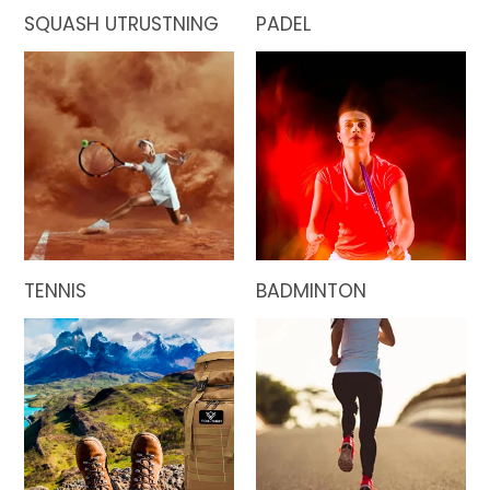
SQUASH UTRUSTNING
PADEL
TENNIS
BADMINTON