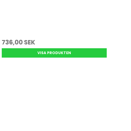
736,00 SEK
VISA PRODUKTEN