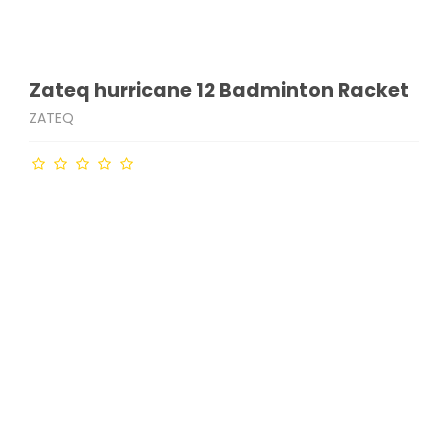
Zateq hurricane 12 Badminton Racket
ZATEQ