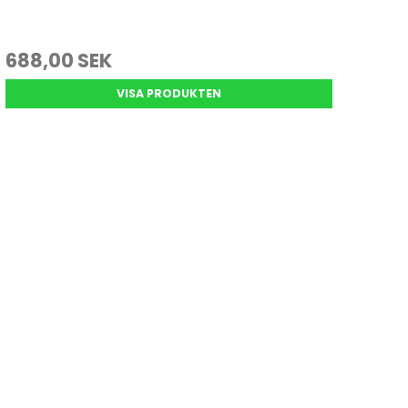
688,00 SEK
VISA PRODUKTEN