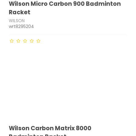
Wilson Micro Carbon 900 Badminton
Racket
WILSON
wrt8295204
Wilson Carbon Matrix 8000