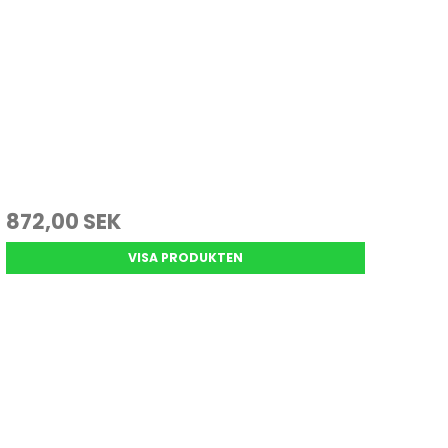
872,00 SEK
VISA PRODUKTEN