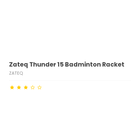
Zateq Thunder 15 Badminton Racket
ZATEQ