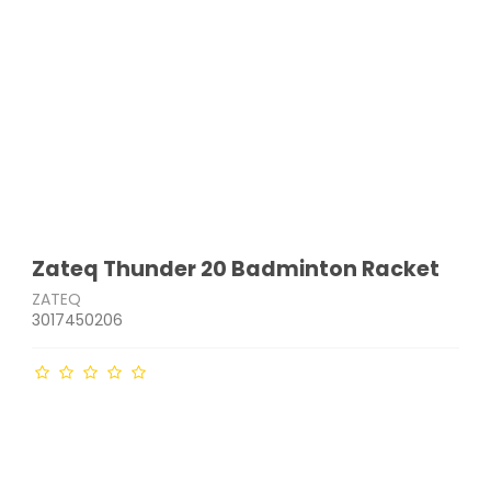
Zateq Thunder 20 Badminton Racket
ZATEQ
3017450206