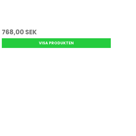
768,00 SEK
VISA PRODUKTEN