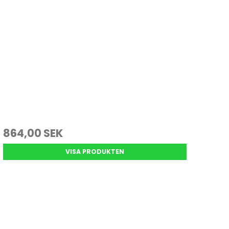
864,00 SEK
VISA PRODUKTEN