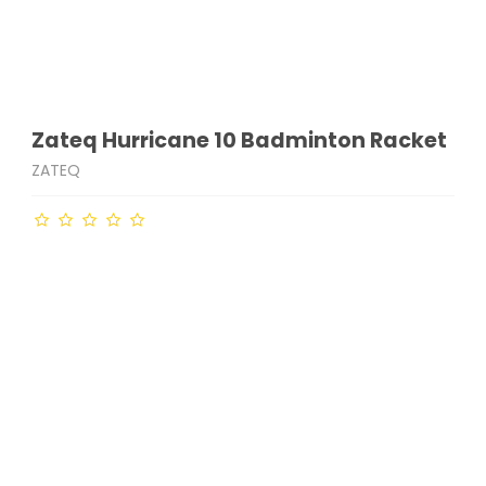
Zateq Hurricane 10 Badminton Racket
ZATEQ