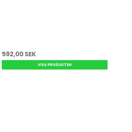
592,00 SEK
VISA PRODUKTEN