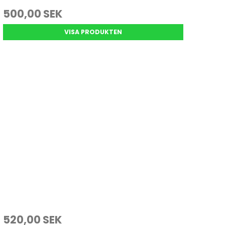
500,00 SEK
VISA PRODUKTEN
520,00 SEK