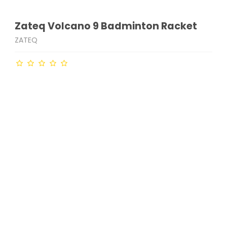
Zateq Volcano 9 Badminton Racket
ZATEQ