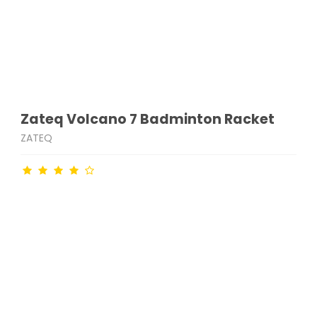
Zateq Volcano 7 Badminton Racket
ZATEQ