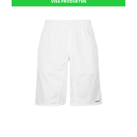
VISA PRODUKTEN