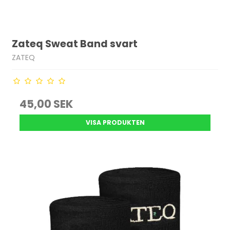
Zateq Sweat Band svart
ZATEQ
45,00 SEK
VISA PRODUKTEN