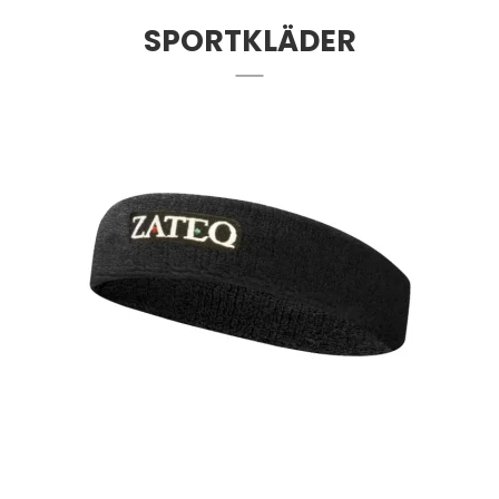
SPORTKLÄDER