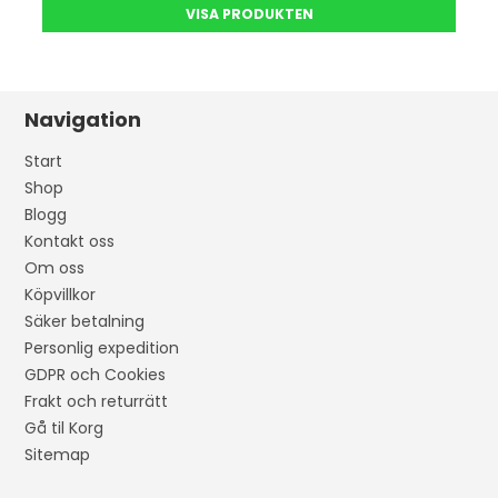
VISA PRODUKTEN
Navigation
Start
Shop
Blogg
Kontakt oss
Om oss
Köpvillkor
Säker betalning
Personlig expedition
GDPR och Cookies
Frakt och returrätt
Gå til Korg
Sitemap