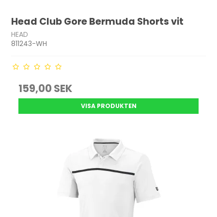
Head Club Gore Bermuda Shorts vit
HEAD
811243-WH
159,00 SEK
VISA PRODUKTEN